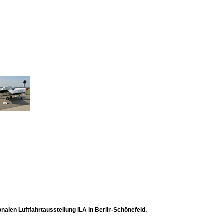
nalen Luftfahrtausstellung ILA in Berlin-Schönefeld,