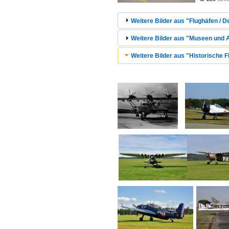
Weitere Bilder aus "Flughäfen / 
Weitere Bilder aus "Museen und A
Weitere Bilder aus "Historische F