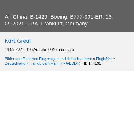
Air China, B-1429, Boeing, B777-39L-ER, 13.
09.2021, FRA, Frankfurt, Germany
Kurt Greul
14.09.2021, 196 Aufrufe, 0 Kommentare
Bilder und Fotos von Flugzeugen und Hubschraubern
»
Flughäfen
»
Deutschland
»
Frankfurt am Main (FRA-EDDF)
»
ID 144131