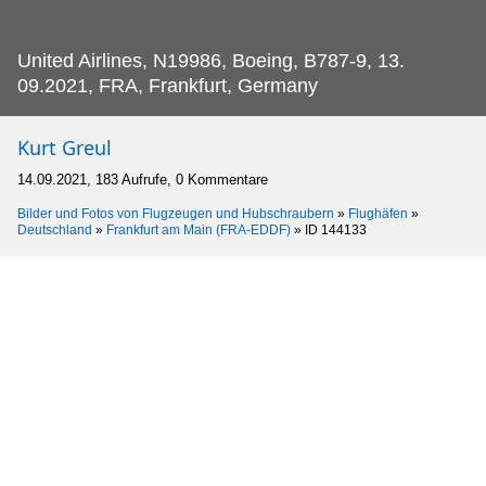
United Airlines, N19986, Boeing, B787-9, 13.
09.2021, FRA, Frankfurt, Germany
Kurt Greul
14.09.2021, 183 Aufrufe, 0 Kommentare
Bilder und Fotos von Flugzeugen und Hubschraubern
»
Flughäfen
»
Deutschland
»
Frankfurt am Main (FRA-EDDF)
»
ID 144133