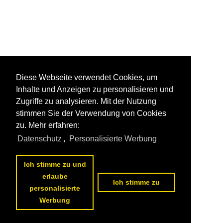
Diese Webseite verwendet Cookies, um
Inhalte und Anzeigen zu personalisieren und
Zugriffe zu analysieren. Mit der Nutzung
stimmen Sie der Verwendung von Cookies
zu. Mehr erfahren:
Datenschutz
,
Personalisierte Werbung
Ich stimme zu und
erlaube
Ich stimme zu
personalisierte
Werbung