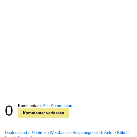
0
Kommentare,
Alle Kommentare
Kommentar verfassen
Deutschland > Nordrhein-Westfalen > Regierungsbezirk Köln > Köln >