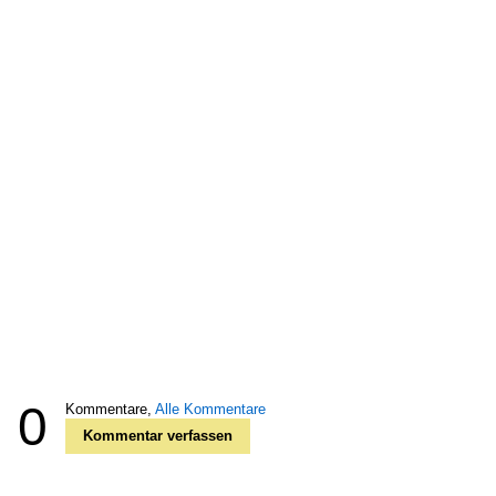
0
Kommentare,
Alle Kommentare
Kommentar verfassen