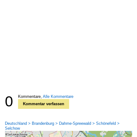
0
Kommentare,
Alle Kommentare
Kommentar verfassen
Deutschland > Brandenburg > Dahme-Spreewald > Schönefeld >
Selchow