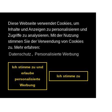
Diese Webseite verwendet Cookies, um
Inhalte und Anzeigen zu personalisieren und
Zugriffe zu analysieren. Mit der Nutzung
stimmen Sie der Verwendung von Cookies
zu. Mehr erfahren:
Datenschutz
,
Personalisierte Werbung
Ich stimme zu und
erlaube
Ich stimme zu
personalisierte
Werbung