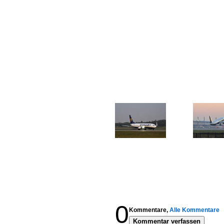
0
Kommentare,
Alle Kommentare
Kommentar verfassen