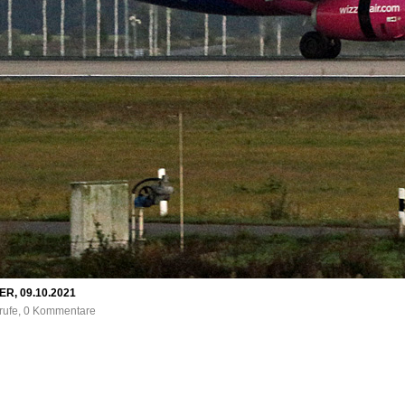
BER, 09.10.2021
frufe, 0 Kommentare