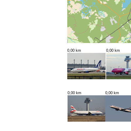
0,00 km
0,00 km
0,00 km
0,00 km