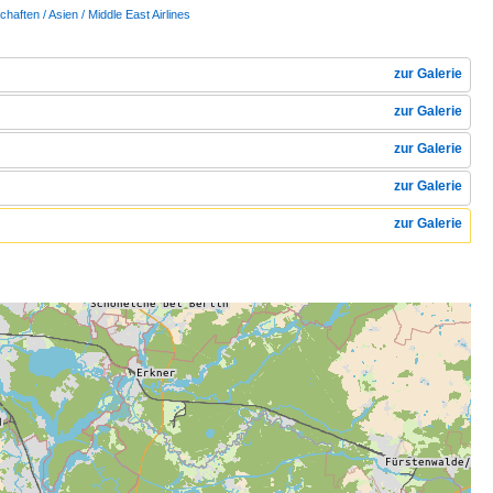
chaften / Asien / Middle East Airlines
zur Galerie
zur Galerie
zur Galerie
zur Galerie
zur Galerie