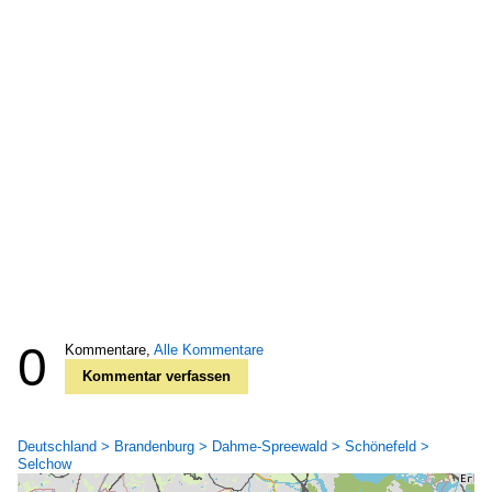
0
Kommentare,
Alle Kommentare
Kommentar verfassen
Deutschland > Brandenburg > Dahme-Spreewald > Schönefeld >
Selchow