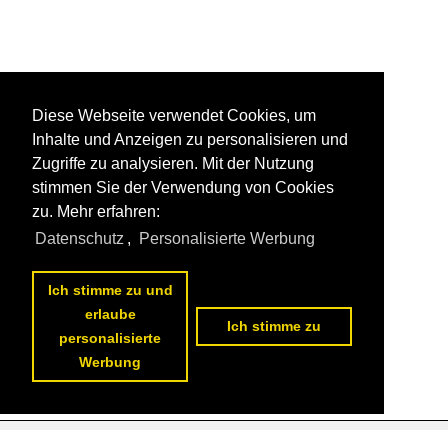
Diese Webseite verwendet Cookies, um
Inhalte und Anzeigen zu personalisieren und
Zugriffe zu analysieren. Mit der Nutzung
stimmen Sie der Verwendung von Cookies
zu. Mehr erfahren:
Datenschutz
,
Personalisierte Werbung
Ich stimme zu und
erlaube
Ich stimme zu
personalisierte
Werbung