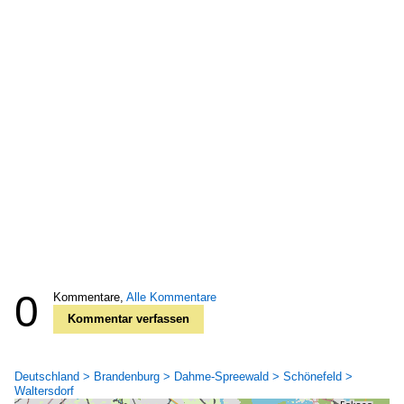
0
Kommentare,
Alle Kommentare
Kommentar verfassen
Deutschland > Brandenburg > Dahme-Spreewald > Schönefeld >
Waltersdorf