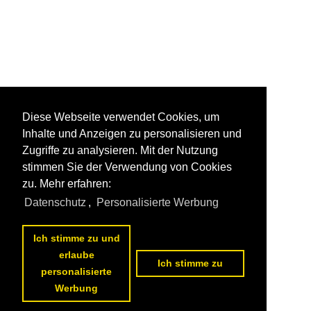
Diese Webseite verwendet Cookies, um
Inhalte und Anzeigen zu personalisieren und
Zugriffe zu analysieren. Mit der Nutzung
stimmen Sie der Verwendung von Cookies
zu. Mehr erfahren:
Datenschutz
,
Personalisierte Werbung
Ich stimme zu und
erlaube
Ich stimme zu
personalisierte
Werbung