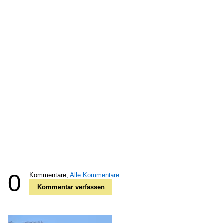
0
Kommentare,
Alle Kommentare
Kommentar verfassen