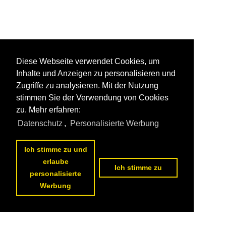
Diese Webseite verwendet Cookies, um
Inhalte und Anzeigen zu personalisieren und
Zugriffe zu analysieren. Mit der Nutzung
stimmen Sie der Verwendung von Cookies
zu. Mehr erfahren:
Datenschutz
,
Personalisierte Werbung
Ich stimme zu und
erlaube
Ich stimme zu
personalisierte
Werbung