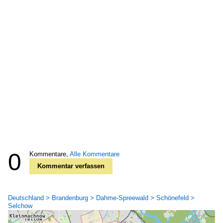
0
Kommentare,
Alle Kommentare
Kommentar verfassen
Deutschland > Brandenburg > Dahme-Spreewald > Schönefeld >
Selchow