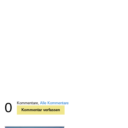
0
Kommentare,
Alle Kommentare
Kommentar verfassen