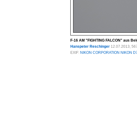
F-16 AM "FIGHTING FALCON" aus Belgie
Hanspeter Reschinger
12.07.2013, 56
EXIF:
NIKON CORPORATION NIKON D