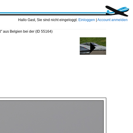
Hallo Gast, Sie sind nicht eingeloggt.
Einloggen
|
Account anmelden
 aus Belgien bei der
(ID 55164)